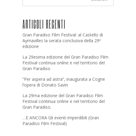
ARTICOLI RECENTI
Gran Paradiso Film Festival: al Castello di
Aymavilles la serata conclusiva della 29ª
edizione
La 29esima edizione del Gran Paradiso Film
Festival continua online e nel territorio del
Gran Paradiso
“Per aspera ad astra”, inaugurata a Cogne
l’opera di Donato Savin
La 29ma edizione del Gran Paradiso Film
Festival continua online e nel territorio del
Gran Paradiso.
…E ANCORA Gli eventi imperdibili (Gran
Paradiso Film Festival)