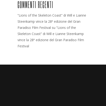
COMMENTI RECENTI
“Lions of the Skeleton Coast” di Will e Lianne
Steenkamp vince la 28ª edizione del Gran
Paradiso Film Festival
su
“Lions of the
Skeleton Coast” di Will e Lianne Steenkamp
vince la 28ª edizione del Gran Paradiso Film
Festival