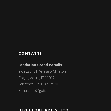
CONTATTI
Fondation Grand Paradis
Indirizzo: 81, Villaggio Minatori
Cogne, Aosta, IT 11012
Telefono: +39 0165 75301
E-mail:
info@gpff.it
DIRETTORE ARTISTICO