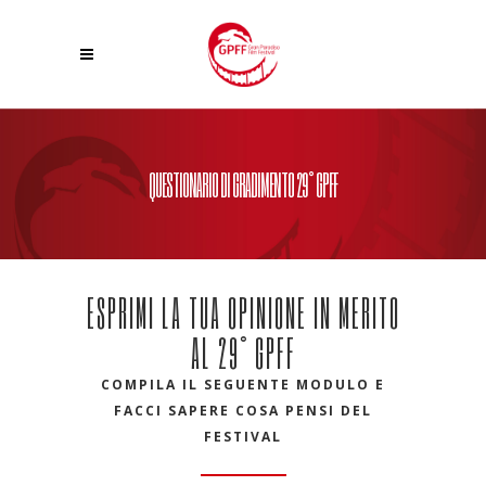
QUESTIONARIO DI GRADIMENTO 29° GPFF
ESPRIMI LA TUA OPINIONE IN MERITO
AL 29° GPFF
COMPILA IL SEGUENTE MODULO E
FACCI SAPERE COSA PENSI DEL
FESTIVAL