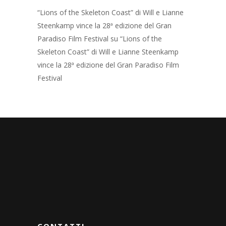
“Lions of the Skeleton Coast” di Will e Lianne
Steenkamp vince la 28ª edizione del Gran
Paradiso Film Festival
su
“Lions of the
Skeleton Coast” di Will e Lianne Steenkamp
vince la 28ª edizione del Gran Paradiso Film
Festival