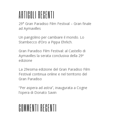
ARTICOLI RECENTI
29° Gran Paradiso Film Festival – Gran finale
ad Aymavilles
Un pangolino per cambiare il mondo. Lo
Stambecco d’Oro a Pippa Ehrlich.
Gran Paradiso Film Festival: al Castello di
Aymavilles la serata conclusiva della 29ª
edizione
La 29esima edizione del Gran Paradiso Film
Festival continua online e nel territorio del
Gran Paradiso
“Per aspera ad astra”, inaugurata a Cogne
l’opera di Donato Savin
COMMENTI RECENTI