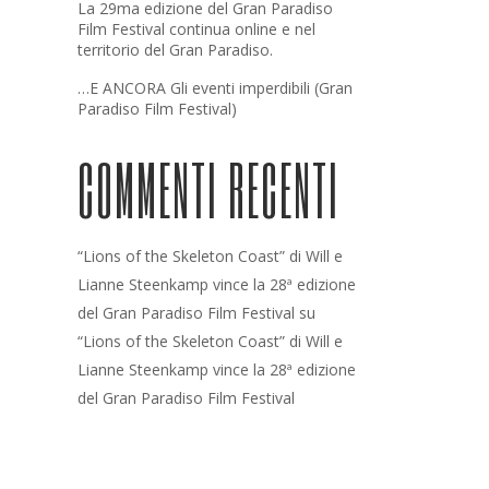
La 29ma edizione del Gran Paradiso
Film Festival continua online e nel
territorio del Gran Paradiso.
…E ANCORA Gli eventi imperdibili (Gran
Paradiso Film Festival)
COMMENTI RECENTI
“Lions of the Skeleton Coast” di Will e
Lianne Steenkamp vince la 28ª edizione
del Gran Paradiso Film Festival
su
“Lions of the Skeleton Coast” di Will e
Lianne Steenkamp vince la 28ª edizione
del Gran Paradiso Film Festival