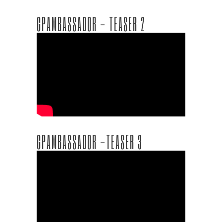
GPAMBASSADOR - TEASER 2
GPAMBASSADOR -TEASER 3