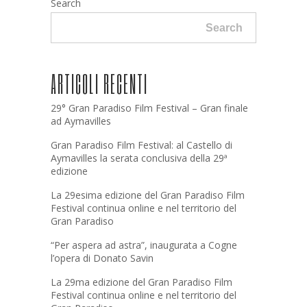
Search
Search
ARTICOLI RECENTI
29° Gran Paradiso Film Festival – Gran finale
ad Aymavilles
Gran Paradiso Film Festival: al Castello di
Aymavilles la serata conclusiva della 29ª
edizione
La 29esima edizione del Gran Paradiso Film
Festival continua online e nel territorio del
Gran Paradiso
“Per aspera ad astra”, inaugurata a Cogne
l’opera di Donato Savin
La 29ma edizione del Gran Paradiso Film
Festival continua online e nel territorio del