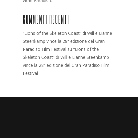
Gran Paradiso.
COMMENTI RECENTI
“Lions of the Skeleton Coast” di Will e Lianne
Steenkamp vince la 28ª edizione del Gran
Paradiso Film Festival
su
“Lions of the
Skeleton Coast” di Will e Lianne Steenkamp
vince la 28ª edizione del Gran Paradiso Film
Festival