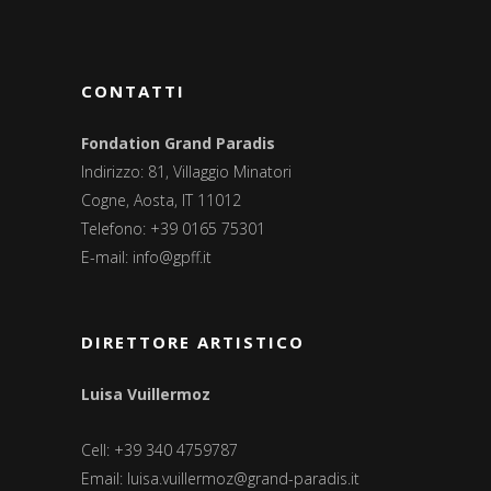
CONTATTI
Fondation Grand Paradis
Indirizzo: 81, Villaggio Minatori
Cogne, Aosta, IT 11012
Telefono: +39 0165 75301
E-mail:
info@gpff.it
DIRETTORE ARTISTICO
Luisa Vuillermoz
Cell: +39 340 4759787
Email:
luisa.vuillermoz@grand-paradis.it