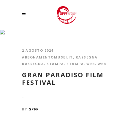
ABBONAMENTOMUSEI.IT
2 AGOSTO 2024
ABBONAMENTOMUSEI.IT
,
RASSEGNA
,
RASSEGNA
,
STAMPA
,
STAMPA
,
WEB
,
WEB
GRAN PARADISO FILM
FESTIVAL
...
BY
GPFF