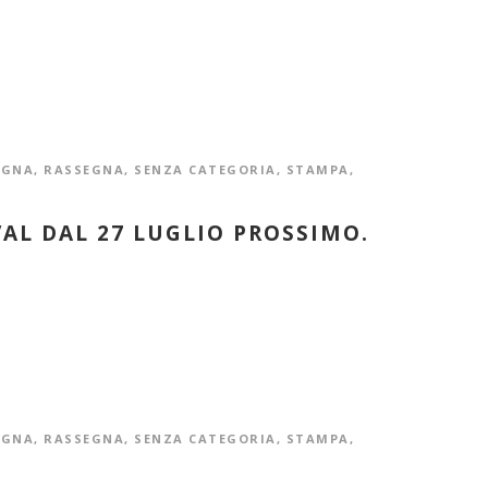
EGNA
,
RASSEGNA
,
SENZA CATEGORIA
,
STAMPA
,
AL DAL 27 LUGLIO PROSSIMO.
EGNA
,
RASSEGNA
,
SENZA CATEGORIA
,
STAMPA
,