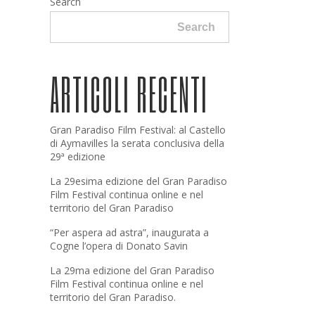
Search
Search
ARTICOLI RECENTI
Gran Paradiso Film Festival: al Castello
di Aymavilles la serata conclusiva della
29ª edizione
La 29esima edizione del Gran Paradiso
Film Festival continua online e nel
territorio del Gran Paradiso
“Per aspera ad astra”, inaugurata a
Cogne l’opera di Donato Savin
La 29ma edizione del Gran Paradiso
Film Festival continua online e nel
territorio del Gran Paradiso.