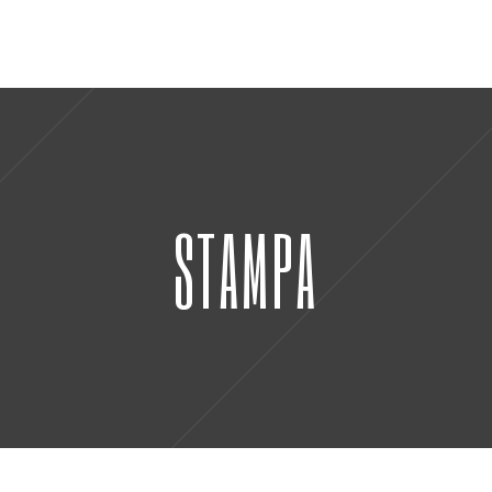
STAMPA