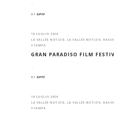
...
BY
GPFF
18 LUGLIO 2026
LA VALLÉE NOTIZIE
,
LA VALLÉE NOTIZIE
,
RASS
STAMPA
GRAN PARADISO FILM FESTIV
...
BY
GPFF
18 LUGLIO 2026
LA VALLÉE NOTIZIE
,
LA VALLÉE NOTIZIE
,
RASS
STAMPA