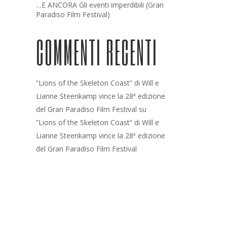
…E ANCORA Gli eventi imperdibili (Gran
Paradiso Film Festival)
COMMENTI RECENTI
“Lions of the Skeleton Coast” di Will e
Lianne Steenkamp vince la 28ª edizione
del Gran Paradiso Film Festival
su
“Lions of the Skeleton Coast” di Will e
Lianne Steenkamp vince la 28ª edizione
del Gran Paradiso Film Festival