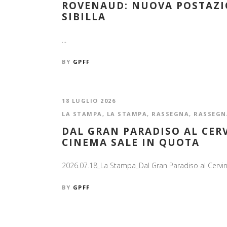
ROVENAUD: NUOVA POSTAZI
SIBILLA
...
BY
GPFF
18 LUGLIO 2026
LA STAMPA
,
LA STAMPA
,
RASSEGNA
,
RASSEGN
DAL GRAN PARADISO AL CER
CINEMA SALE IN QUOTA
2026.07.18_La Stampa_Dal Gran Paradiso al Cervin
BY
GPFF