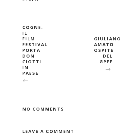
COGNE.
IL
FILM
GIULIANO
FESTIVAL
AMATO
PORTA
OSPITE
DON
DEL
CIOTTI
GPFF
IN
PAESE
NO COMMENTS
LEAVE A COMMENT