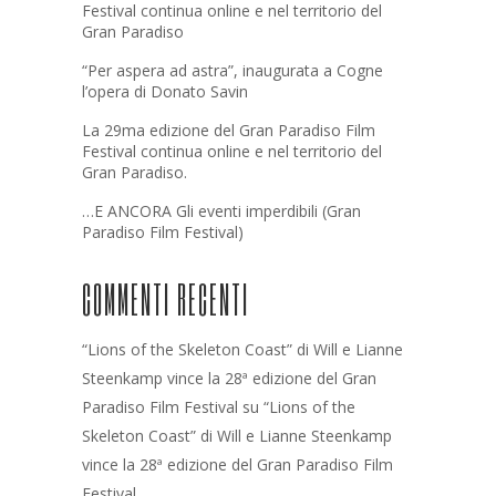
Festival continua online e nel territorio del
Gran Paradiso
“Per aspera ad astra”, inaugurata a Cogne
l’opera di Donato Savin
La 29ma edizione del Gran Paradiso Film
Festival continua online e nel territorio del
Gran Paradiso.
…E ANCORA Gli eventi imperdibili (Gran
Paradiso Film Festival)
COMMENTI RECENTI
“Lions of the Skeleton Coast” di Will e Lianne
Steenkamp vince la 28ª edizione del Gran
Paradiso Film Festival
su
“Lions of the
Skeleton Coast” di Will e Lianne Steenkamp
vince la 28ª edizione del Gran Paradiso Film
Festival