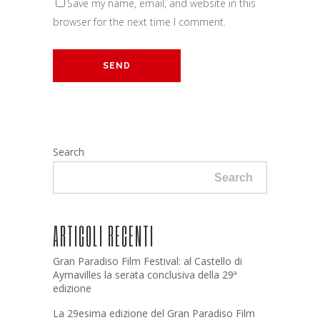
Save my name, email, and website in this
browser for the next time I comment.
Search
Search
ARTICOLI RECENTI
Gran Paradiso Film Festival: al Castello di
Aymavilles la serata conclusiva della 29ª
edizione
La 29esima edizione del Gran Paradiso Film