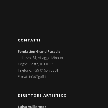
CONTATTI
Fondation Grand Paradis
Indirizzo: 81, Villaggio Minatori
Cogne, Aosta, IT 11012
Telefono: +39 0165 75301
E-mail:
info@gpff.it
DIRETTORE ARTISTICO
Luisa Vuillermoz