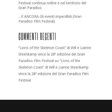
Festival continua online e nel territorio del
Gran Paradiso.
…E ANCORA Gli eventi imperdibili (Gran
Paradiso Film Festival)
COMMENTI RECENTI
“Lions of the Skeleton Coast” di Will e Lianne
Steenkamp vince la 28ª edizione del Gran
Paradiso Film Festival
su
“Lions of the
Skeleton Coast” di Will e Lianne Steenkamp
vince la 28ª edizione del Gran Paradiso Film
Festival