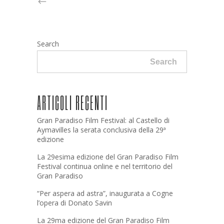
Search
Search
ARTICOLI RECENTI
Gran Paradiso Film Festival: al Castello di
Aymavilles la serata conclusiva della 29ª
edizione
La 29esima edizione del Gran Paradiso Film
Festival continua online e nel territorio del
Gran Paradiso
“Per aspera ad astra”, inaugurata a Cogne
l’opera di Donato Savin
La 29ma edizione del Gran Paradiso Film