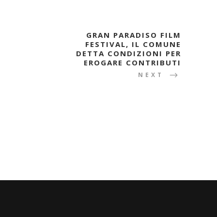
GRAN PARADISO FILM
FESTIVAL, IL COMUNE
DETTA CONDIZIONI PER
EROGARE CONTRIBUTI
NEXT