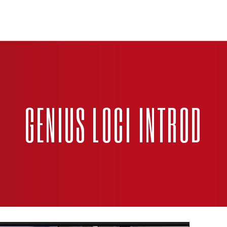
GENIUS LOCI INTROD