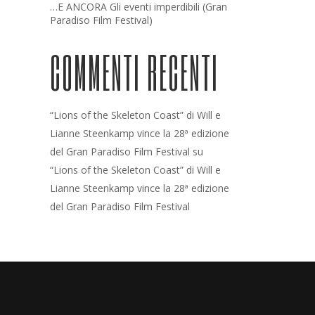
…E ANCORA Gli eventi imperdibili (Gran
Paradiso Film Festival)
COMMENTI RECENTI
“Lions of the Skeleton Coast” di Will e
Lianne Steenkamp vince la 28ª edizione
del Gran Paradiso Film Festival
su
“Lions of the Skeleton Coast” di Will e
Lianne Steenkamp vince la 28ª edizione
del Gran Paradiso Film Festival