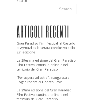
Search
Search
ARTICOLI RECENTI
Gran Paradiso Film Festival: al Castello
di Aymavilles la serata conclusiva della
29ª edizione
La 29esima edizione del Gran Paradiso
Film Festival continua online e nel
territorio del Gran Paradiso
“Per aspera ad astra”, inaugurata a
Cogne l’opera di Donato Savin
La 29ma edizione del Gran Paradiso
Film Festival continua online e nel
territorio del Gran Paradiso.