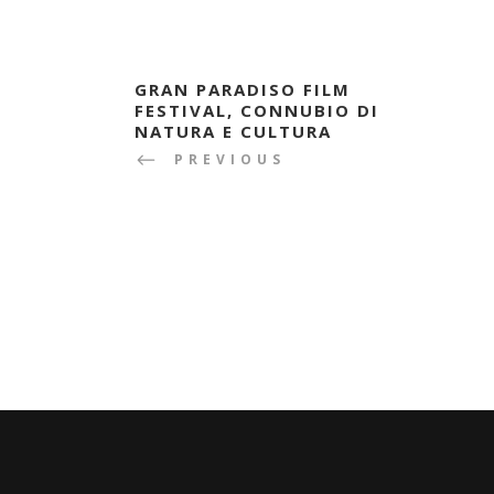
GRAN PARADISO FILM
FESTIVAL, CONNUBIO DI
NATURA E CULTURA
PREVIOUS