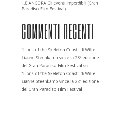
…E ANCORA Gli eventi imperdibili (Gran
Paradiso Film Festival)
COMMENTI RECENTI
“Lions of the Skeleton Coast” di Will e
Lianne Steenkamp vince la 28ª edizione
del Gran Paradiso Film Festival
su
“Lions of the Skeleton Coast” di Will e
Lianne Steenkamp vince la 28ª edizione
del Gran Paradiso Film Festival