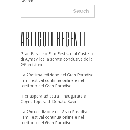
Search
Search
ARTICOLI RECENTI
Gran Paradiso Film Festival: al Castello
di Aymavilles la serata conclusiva della
29ª edizione
La 29esima edizione del Gran Paradiso
Film Festival continua online e nel
territorio del Gran Paradiso
“Per aspera ad astra”, inaugurata a
Cogne l’opera di Donato Savin
La 29ma edizione del Gran Paradiso
Film Festival continua online e nel
territorio del Gran Paradiso.