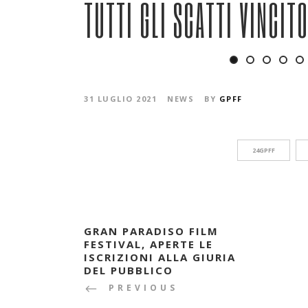
TUTTI GLI SCATTI VINCIT
31 LUGLIO 2021
NEWS
BY
GPFF
24GPFF
GRAN PARADISO FILM
FESTIVAL, APERTE LE
ISCRIZIONI ALLA GIURIA
DEL PUBBLICO
PREVIOUS