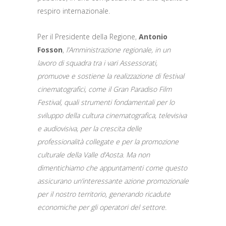
respiro internazionale.
Per il Presidente della Regione,
Antonio
Fosson
,
l’Amministrazione regionale, in un
lavoro di squadra tra i vari Assessorati,
promuove e sostiene la realizzazione di festival
cinematografici, come il Gran Paradiso Film
Festival, quali strumenti fondamentali per lo
sviluppo della cultura cinematografica, televisiva
e audiovisiva, per la crescita delle
professionalità collegate e per la promozione
culturale della Valle d’Aosta. Ma non
dimentichiamo che appuntamenti come questo
assicurano un’interessante azione promozionale
per il nostro territorio, generando ricadute
economiche per gli operatori del settore.