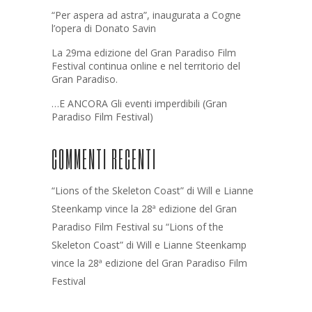
“Per aspera ad astra”, inaugurata a Cogne
l’opera di Donato Savin
La 29ma edizione del Gran Paradiso Film
Festival continua online e nel territorio del
Gran Paradiso.
…E ANCORA Gli eventi imperdibili (Gran
Paradiso Film Festival)
COMMENTI RECENTI
“Lions of the Skeleton Coast” di Will e Lianne
Steenkamp vince la 28ª edizione del Gran
Paradiso Film Festival
su
“Lions of the
Skeleton Coast” di Will e Lianne Steenkamp
vince la 28ª edizione del Gran Paradiso Film
Festival