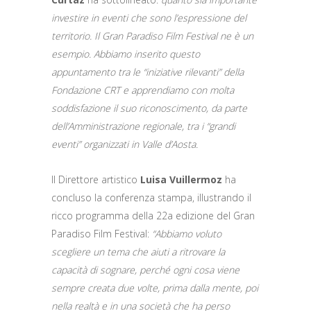
investire in eventi che sono l’espressione del
territorio. Il Gran Paradiso Film Festival ne è un
esempio. Abbiamo inserito questo
appuntamento tra le “iniziative rilevanti” della
Fondazione CRT e apprendiamo con molta
soddisfazione il suo riconoscimento, da parte
dell’Amministrazione regionale, tra i “grandi
eventi” organizzati in Valle d’Aosta.
Il Direttore artistico
Luisa Vuillermoz
ha
concluso la conferenza stampa, illustrando il
ricco programma della 22a edizione del Gran
Paradiso Film Festival:
“Abbiamo voluto
scegliere un tema che aiuti a ritrovare la
capacità di sognare, perché ogni cosa viene
sempre creata due volte, prima dalla mente, poi
nella realtà e in una società che ha perso