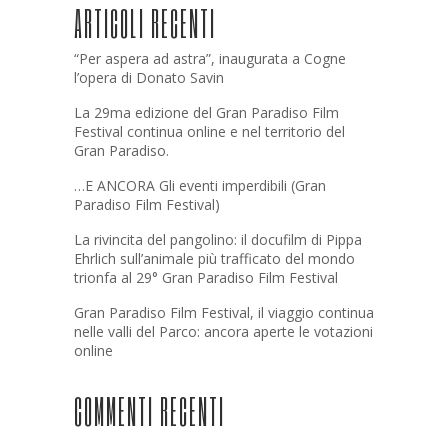
ARTICOLI RECENTI
“Per aspera ad astra”, inaugurata a Cogne
l’opera di Donato Savin
La 29ma edizione del Gran Paradiso Film
Festival continua online e nel territorio del
Gran Paradiso.
…E ANCORA Gli eventi imperdibili (Gran
Paradiso Film Festival)
La rivincita del pangolino: il docufilm di Pippa
Ehrlich sull’animale più trafficato del mondo
trionfa al 29° Gran Paradiso Film Festival
Gran Paradiso Film Festival, il viaggio continua
nelle valli del Parco: ancora aperte le votazioni
online
COMMENTI RECENTI