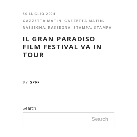
30 LUGLIO 2024
GAZZETTA MATIN
,
GAZZETTA MATIN
,
RASSEGNA
,
RASSEGNA
,
STAMPA
,
STAMPA
IL GRAN PARADISO
FILM FESTIVAL VA IN
TOUR
...
BY
GPFF
Search
Search