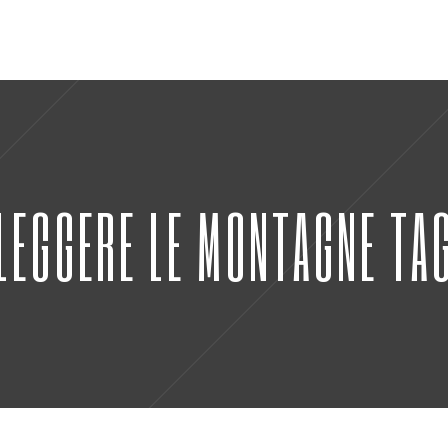
LEGGERE LE MONTAGNE TA