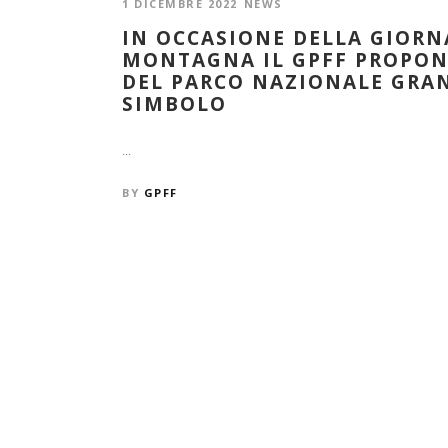
1 DICEMBRE 2022
NEWS
IN OCCASIONE DELLA GIORN
MONTAGNA IL GPFF PROPON
DEL PARCO NAZIONALE GRAN
SIMBOLO
...
BY
GPFF