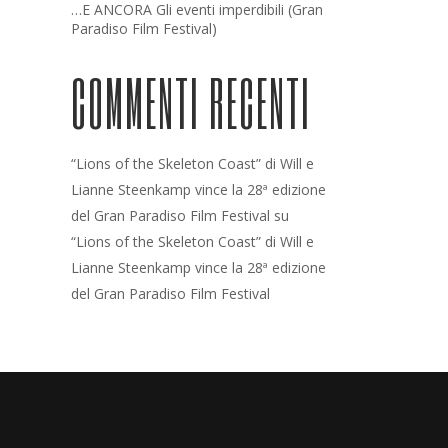
…E ANCORA Gli eventi imperdibili (Gran
Paradiso Film Festival)
COMMENTI RECENTI
“Lions of the Skeleton Coast” di Will e
Lianne Steenkamp vince la 28ª edizione
del Gran Paradiso Film Festival
su
“Lions of the Skeleton Coast” di Will e
Lianne Steenkamp vince la 28ª edizione
del Gran Paradiso Film Festival