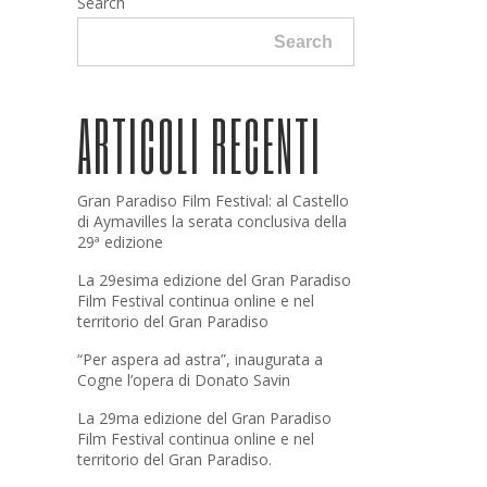
Search
Search
ARTICOLI RECENTI
Gran Paradiso Film Festival: al Castello
di Aymavilles la serata conclusiva della
29ª edizione
La 29esima edizione del Gran Paradiso
Film Festival continua online e nel
territorio del Gran Paradiso
“Per aspera ad astra”, inaugurata a
Cogne l’opera di Donato Savin
La 29ma edizione del Gran Paradiso
Film Festival continua online e nel
territorio del Gran Paradiso.