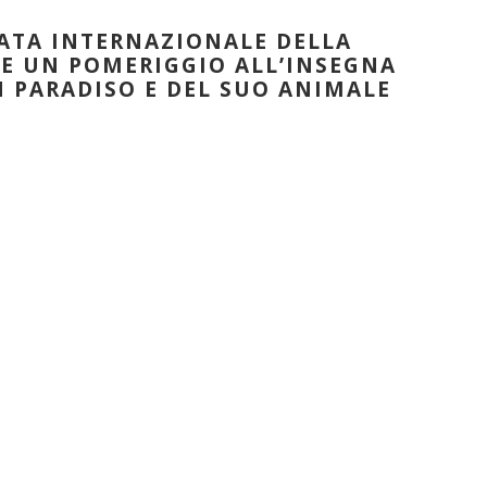
ATA INTERNAZIONALE DELLA
E UN POMERIGGIO ALL’INSEGNA
 PARADISO E DEL SUO ANIMALE