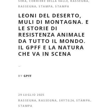
SERA
,
CORRIERE DELLA VALLE
,
RASSEGNA
,
RASSEGNA
,
STAMPA
,
STAMPA
LEONI DEL DESERTO,
MULI DI MONTAGNA. E
LE STORIE DI
RESISTENZA ANIMALE
DA TUTTO IL MONDO.
IL GPFF E LA NATURA
CHE VA IN SCENA
...
BY
GPFF
29 LUGLIO 2025
RASSEGNA
,
RASSEGNA
,
SKYTG24
,
STAMPA
,
STAMPA