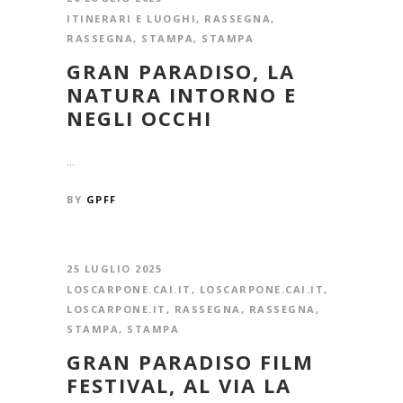
ITINERARI E LUOGHI
,
RASSEGNA
,
RASSEGNA
,
STAMPA
,
STAMPA
GRAN PARADISO, LA
NATURA INTORNO E
NEGLI OCCHI
...
BY
GPFF
25 LUGLIO 2025
LOSCARPONE.CAI.IT
,
LOSCARPONE.CAI.IT
,
LOSCARPONE.IT
,
RASSEGNA
,
RASSEGNA
,
STAMPA
,
STAMPA
GRAN PARADISO FILM
FESTIVAL, AL VIA LA