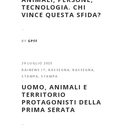
TECNOLOGIA. CHI
VINCE QUESTA SFIDA?
...
BY
GPFF
29 LUGLIO 2025
RAINEWS.IT
,
RASSEGNA
,
RASSEGNA
,
STAMPA
,
STAMPA
UOMO, ANIMALI E
TERRITORIO
PROTAGONISTI DELLA
PRIMA SERATA
...