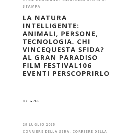
STAMPA
LA NATURA
INTELLIGENTE:
ANIMALI, PERSONE,
TECNOLOGIA. CHI
VINCEQUESTA SFIDA?
AL GRAN PARADISO
FILM FESTIVAL106
EVENTI PERSCOPRIRLO
...
BY
GPFF
29 LUGLIO 2025
CORRIERE DELLA SERA
,
CORRIERE DELLA