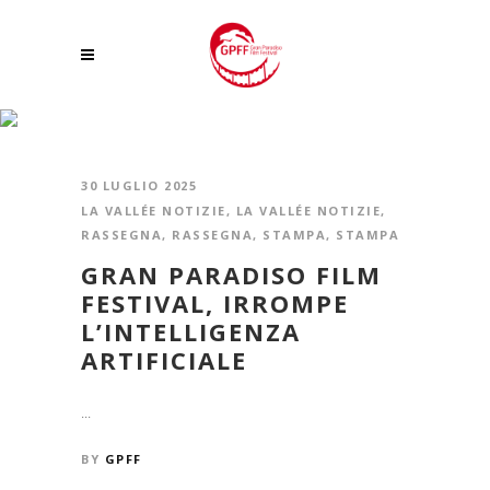
LUIGI BOITANI TAG
30 LUGLIO 2025
LA VALLÉE NOTIZIE
,
LA VALLÉE NOTIZIE
,
RASSEGNA
,
RASSEGNA
,
STAMPA
,
STAMPA
GRAN PARADISO FILM
FESTIVAL, IRROMPE
L’INTELLIGENZA
ARTIFICIALE
...
BY
GPFF