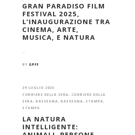
GRAN PARADISO FILM
FESTIVAL 2025,
L’INAUGURAZIONE TRA
CINEMA, ARTE,
MUSICA, E NATURA
...
BY
GPFF
29 LUGLIO 2025
CORRIERE DELLA SERA
,
CORRIERE DELLA
SERA
,
RASSEGNA
,
RASSEGNA
,
STAMPA
,
STAMPA
LA NATURA
INTELLIGENTE:
ANIMALI, PERSONE,