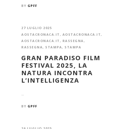
BY
GPFF
27 LUGLIO 2025
AOSTACRONACA.IT
,
AOSTACRONACA.IT
,
AOSTACRONACA.IT
,
RASSEGNA
,
RASSEGNA
,
STAMPA
,
STAMPA
GRAN PARADISO FILM
FESTIVAL 2025, LA
NATURA INCONTRA
L’INTELLIGENZA
...
BY
GPFF
26 LUGLIO 2025