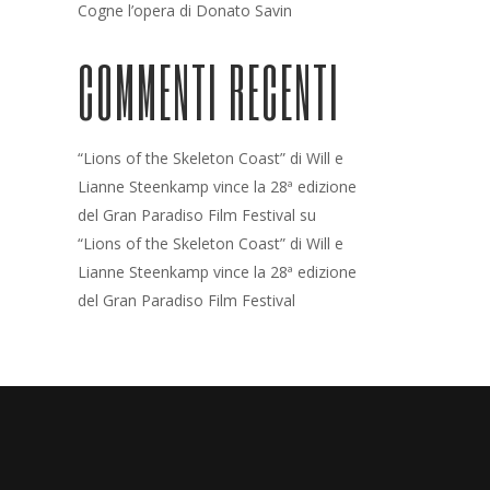
Cogne l’opera di Donato Savin
COMMENTI RECENTI
“Lions of the Skeleton Coast” di Will e
Lianne Steenkamp vince la 28ª edizione
del Gran Paradiso Film Festival
su
“Lions of the Skeleton Coast” di Will e
Lianne Steenkamp vince la 28ª edizione
del Gran Paradiso Film Festival