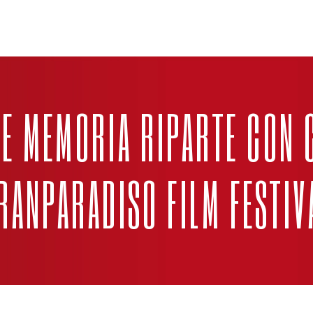
 E MEMORIA RIPARTE CON 
RANPARADISO FILM FESTIV