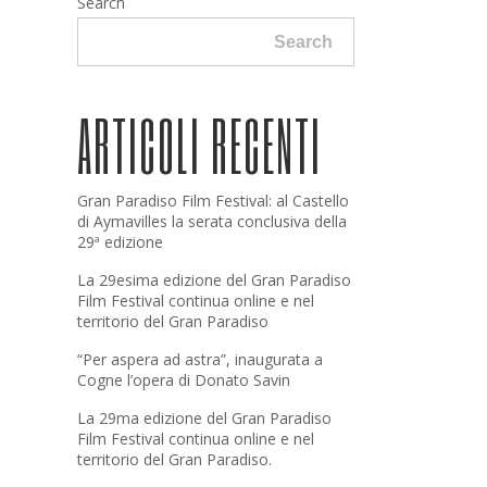
Search
Search
ARTICOLI RECENTI
Gran Paradiso Film Festival: al Castello
di Aymavilles la serata conclusiva della
29ª edizione
La 29esima edizione del Gran Paradiso
Film Festival continua online e nel
territorio del Gran Paradiso
“Per aspera ad astra”, inaugurata a
Cogne l’opera di Donato Savin
La 29ma edizione del Gran Paradiso
Film Festival continua online e nel
territorio del Gran Paradiso.