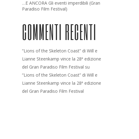
…E ANCORA Gli eventi imperdibili (Gran
Paradiso Film Festival)
COMMENTI RECENTI
“Lions of the Skeleton Coast” di Will e
Lianne Steenkamp vince la 28ª edizione
del Gran Paradiso Film Festival
su
“Lions of the Skeleton Coast” di Will e
Lianne Steenkamp vince la 28ª edizione
del Gran Paradiso Film Festival