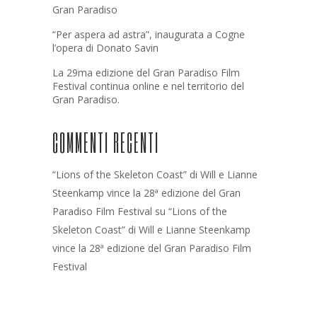
Gran Paradiso
“Per aspera ad astra”, inaugurata a Cogne
l’opera di Donato Savin
La 29ma edizione del Gran Paradiso Film
Festival continua online e nel territorio del
Gran Paradiso.
COMMENTI RECENTI
“Lions of the Skeleton Coast” di Will e Lianne
Steenkamp vince la 28ª edizione del Gran
Paradiso Film Festival
su
“Lions of the
Skeleton Coast” di Will e Lianne Steenkamp
vince la 28ª edizione del Gran Paradiso Film
Festival