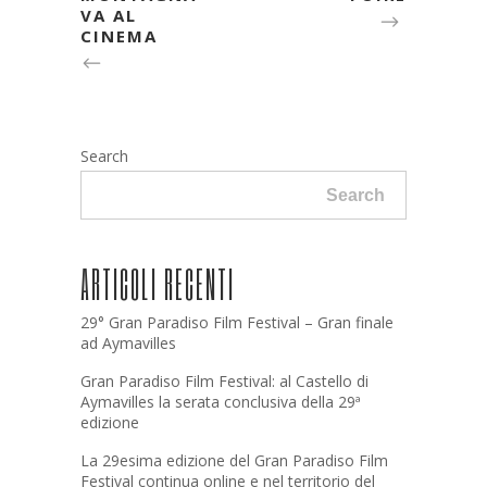
VA AL
CINEMA
Search
Search
ARTICOLI RECENTI
29° Gran Paradiso Film Festival – Gran finale
ad Aymavilles
Gran Paradiso Film Festival: al Castello di
Aymavilles la serata conclusiva della 29ª
edizione
La 29esima edizione del Gran Paradiso Film
Festival continua online e nel territorio del