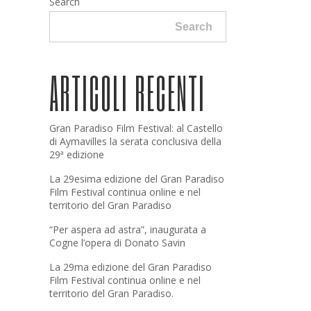
Search
Search
ARTICOLI RECENTI
Gran Paradiso Film Festival: al Castello
di Aymavilles la serata conclusiva della
29ª edizione
La 29esima edizione del Gran Paradiso
Film Festival continua online e nel
territorio del Gran Paradiso
“Per aspera ad astra”, inaugurata a
Cogne l’opera di Donato Savin
La 29ma edizione del Gran Paradiso
Film Festival continua online e nel
territorio del Gran Paradiso.