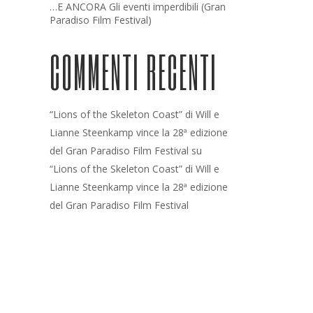
…E ANCORA Gli eventi imperdibili (Gran
Paradiso Film Festival)
COMMENTI RECENTI
“Lions of the Skeleton Coast” di Will e
Lianne Steenkamp vince la 28ª edizione
del Gran Paradiso Film Festival
su
“Lions of the Skeleton Coast” di Will e
Lianne Steenkamp vince la 28ª edizione
del Gran Paradiso Film Festival