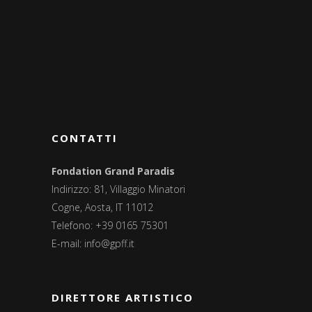
CONTATTI
Fondation Grand Paradis
Indirizzo: 81, Villaggio Minatori
Cogne, Aosta, IT 11012
Telefono: +39 0165 75301
E-mail:
info@gpff.it
DIRETTORE ARTISTICO