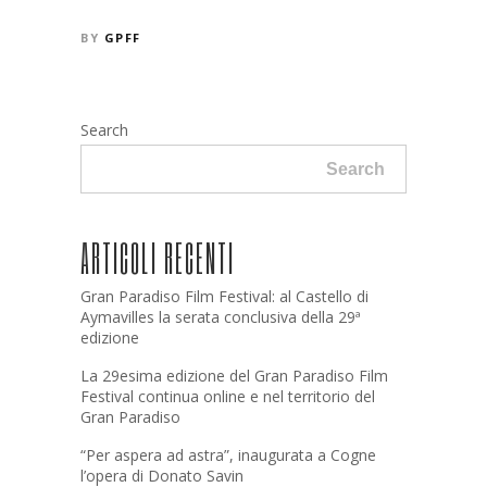
BY
GPFF
Search
Search
ARTICOLI RECENTI
Gran Paradiso Film Festival: al Castello di
Aymavilles la serata conclusiva della 29ª
edizione
La 29esima edizione del Gran Paradiso Film
Festival continua online e nel territorio del
Gran Paradiso
“Per aspera ad astra”, inaugurata a Cogne
l’opera di Donato Savin