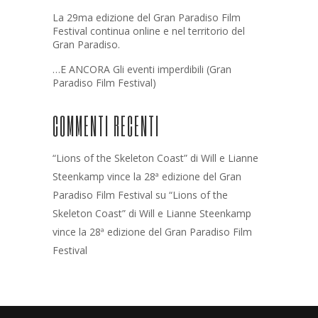
La 29ma edizione del Gran Paradiso Film
Festival continua online e nel territorio del
Gran Paradiso.
…E ANCORA Gli eventi imperdibili (Gran
Paradiso Film Festival)
COMMENTI RECENTI
“Lions of the Skeleton Coast” di Will e Lianne
Steenkamp vince la 28ª edizione del Gran
Paradiso Film Festival
su
“Lions of the
Skeleton Coast” di Will e Lianne Steenkamp
vince la 28ª edizione del Gran Paradiso Film
Festival