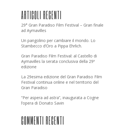
ARTICOLI RECENTI
29° Gran Paradiso Film Festival – Gran finale
ad Aymavilles
Un pangolino per cambiare il mondo. Lo
Stambecco d’Oro a Pippa Ehrlich.
Gran Paradiso Film Festival: al Castello di
Aymavilles la serata conclusiva della 29ª
edizione
La 29esima edizione del Gran Paradiso Film
Festival continua online e nel territorio del
Gran Paradiso
“Per aspera ad astra”, inaugurata a Cogne
l’opera di Donato Savin
COMMENTI RECENTI