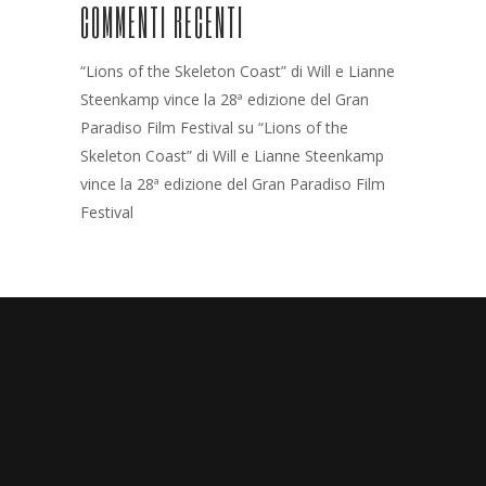
COMMENTI RECENTI
“Lions of the Skeleton Coast” di Will e Lianne
Steenkamp vince la 28ª edizione del Gran
Paradiso Film Festival
su
“Lions of the
Skeleton Coast” di Will e Lianne Steenkamp
vince la 28ª edizione del Gran Paradiso Film
Festival