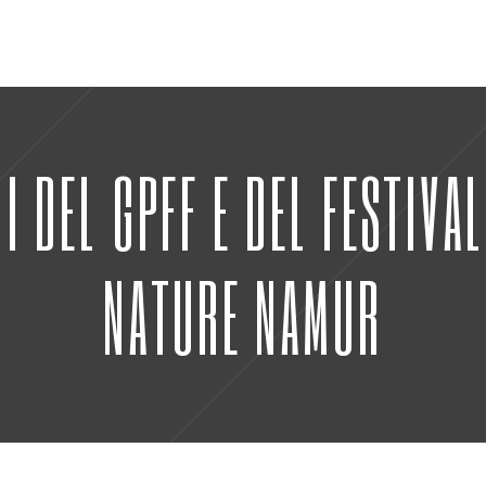
RI DEL GPFF E DEL FESTIVA
NATURE NAMUR