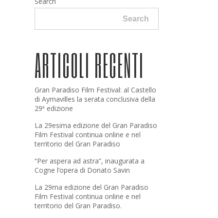
Search
Search
ARTICOLI RECENTI
Gran Paradiso Film Festival: al Castello
di Aymavilles la serata conclusiva della
29ª edizione
La 29esima edizione del Gran Paradiso
Film Festival continua online e nel
territorio del Gran Paradiso
“Per aspera ad astra”, inaugurata a
Cogne l’opera di Donato Savin
La 29ma edizione del Gran Paradiso
Film Festival continua online e nel
territorio del Gran Paradiso.