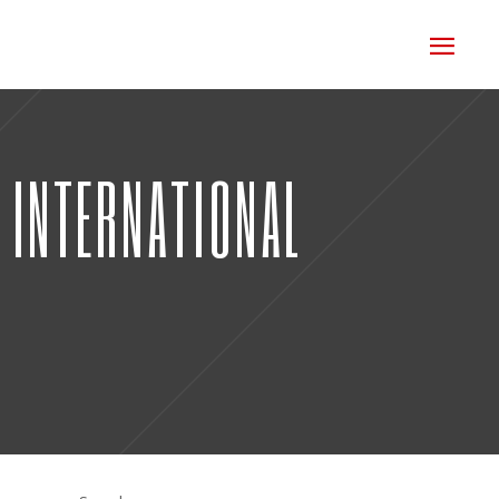
L INTERNATIONAL