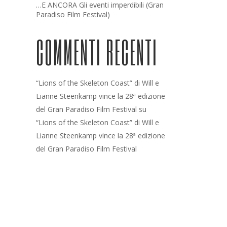
…E ANCORA Gli eventi imperdibili (Gran
Paradiso Film Festival)
COMMENTI RECENTI
“Lions of the Skeleton Coast” di Will e
Lianne Steenkamp vince la 28ª edizione
del Gran Paradiso Film Festival
su
“Lions of the Skeleton Coast” di Will e
Lianne Steenkamp vince la 28ª edizione
del Gran Paradiso Film Festival