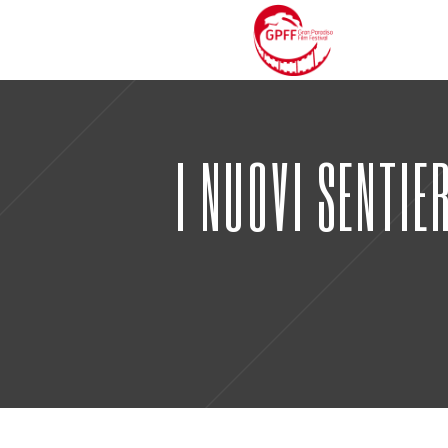
I NUOVI SENTIE