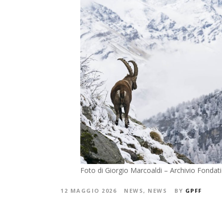
Foto di Giorgio Marcoaldi – Archivio Fondat
12 MAGGIO 2026
NEWS
,
NEWS
BY
GPFF