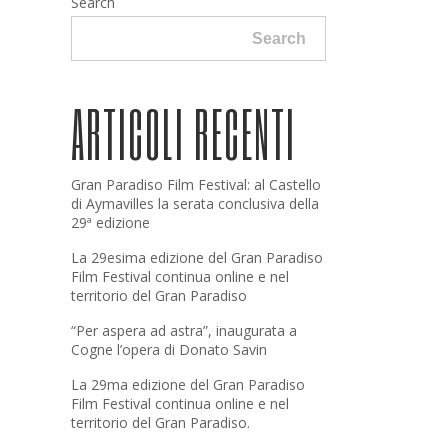
Search
Search
ARTICOLI RECENTI
Gran Paradiso Film Festival: al Castello
di Aymavilles la serata conclusiva della
29ª edizione
La 29esima edizione del Gran Paradiso
Film Festival continua online e nel
territorio del Gran Paradiso
“Per aspera ad astra”, inaugurata a
Cogne l’opera di Donato Savin
La 29ma edizione del Gran Paradiso
Film Festival continua online e nel
territorio del Gran Paradiso.