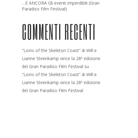
…E ANCORA Gli eventi imperdibili (Gran
Paradiso Film Festival)
COMMENTI RECENTI
“Lions of the Skeleton Coast” di Will e
Lianne Steenkamp vince la 28ª edizione
del Gran Paradiso Film Festival
su
“Lions of the Skeleton Coast” di Will e
Lianne Steenkamp vince la 28ª edizione
del Gran Paradiso Film Festival