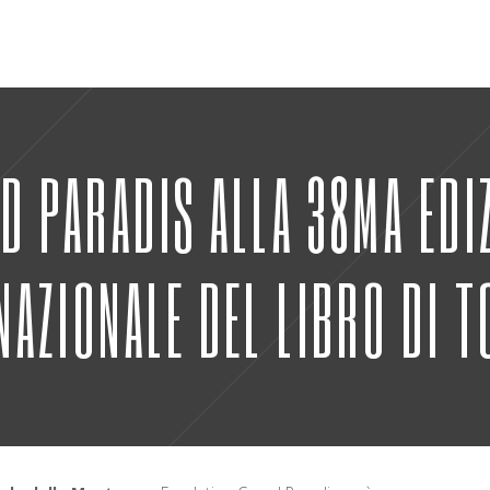
 PARADIS ALLA 38MA EDI
NAZIONALE DEL LIBRO DI T