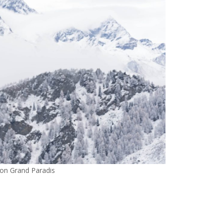
ion Grand Paradis