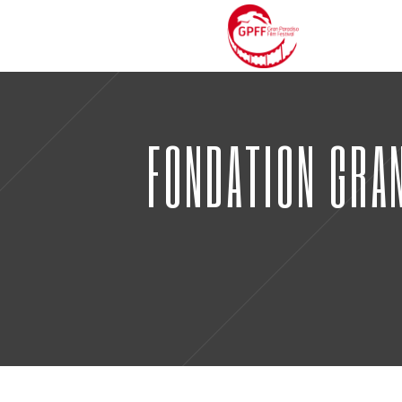
FONDATION GRAN