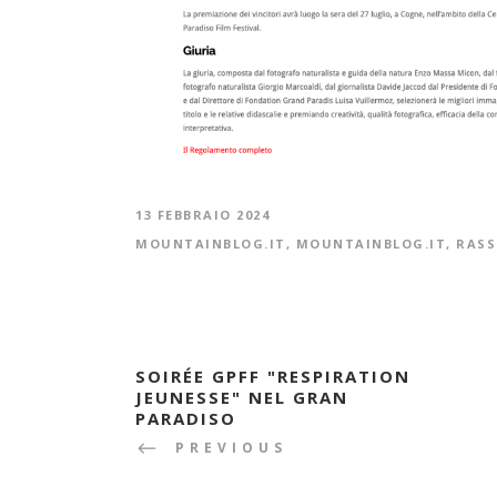
13 FEBBRAIO 2024
MOUNTAINBLOG.IT
,
MOUNTAINBLOG.IT
,
RASS
SOIRÉE GPFF "RESPIRATION
JEUNESSE" NEL GRAN
PARADISO
PREVIOUS