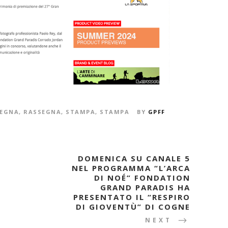
EGNA
,
RASSEGNA
,
STAMPA
,
STAMPA
BY
GPFF
DOMENICA SU CANALE 5
NEL PROGRAMMA “L’ARCA
DI NOÉ” FONDATION
GRAND PARADIS HA
PRESENTATO IL “RESPIRO
DI GIOVENTÙ” DI COGNE
NEXT