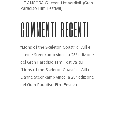
…E ANCORA Gli eventi imperdibili (Gran
Paradiso Film Festival)
COMMENTI RECENTI
“Lions of the Skeleton Coast” di Will e
Lianne Steenkamp vince la 28ª edizione
del Gran Paradiso Film Festival
su
“Lions of the Skeleton Coast” di Will e
Lianne Steenkamp vince la 28ª edizione
del Gran Paradiso Film Festival