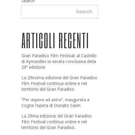
Search
Search
ARTICOLI RECENTI
Gran Paradiso Film Festival: al Castello
di Aymavilles la serata conclusiva della
29ª edizione
La 29esima edizione del Gran Paradiso
Film Festival continua online e nel
territorio del Gran Paradiso
“Per aspera ad astra”, inaugurata a
Cogne l’opera di Donato Savin
La 29ma edizione del Gran Paradiso
Film Festival continua online e nel
territorio del Gran Paradiso.