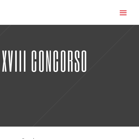
 XVIII CONCORSO