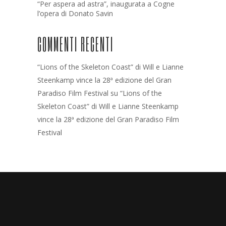
“Per aspera ad astra”, inaugurata a Cogne
l’opera di Donato Savin
COMMENTI RECENTI
“Lions of the Skeleton Coast” di Will e Lianne
Steenkamp vince la 28ª edizione del Gran
Paradiso Film Festival
su
“Lions of the
Skeleton Coast” di Will e Lianne Steenkamp
vince la 28ª edizione del Gran Paradiso Film
Festival