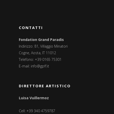
CONTATTI
Fondation Grand Paradis
Indirizzo: 81, Villaggio Minatori
Cogne, Aosta, IT 11012
Telefono: +39 0165 75301
E-mail:
info@gpff.it
DIRETTORE ARTISTICO
Luisa Vuillermoz
Cell: +39 340 4759787