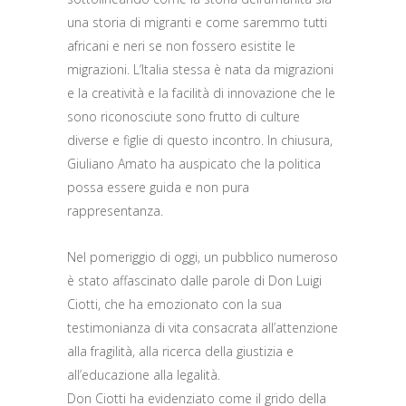
una storia di migranti e come saremmo tutti
africani e neri se non fossero esistite le
migrazioni. L’Italia stessa è nata da migrazioni
e la creatività e la facilità di innovazione che le
sono riconosciute sono frutto di culture
diverse e figlie di questo incontro. In chiusura,
Giuliano Amato ha auspicato che la politica
possa essere guida e non pura
rappresentanza.
Nel pomeriggio di oggi, un pubblico numeroso
è stato affascinato dalle parole di Don Luigi
Ciotti, che ha emozionato con la sua
testimonianza di vita consacrata all’attenzione
alla fragilità, alla ricerca della giustizia e
all’educazione alla legalità.
Don Ciotti ha evidenziato come il grido della