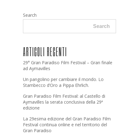
Search
Search
ARTICOLI RECENTI
29° Gran Paradiso Film Festival – Gran finale
ad Aymavilles
Un pangolino per cambiare il mondo. Lo
Stambecco d’Oro a Pippa Ehrlich.
Gran Paradiso Film Festival: al Castello di
Aymavilles la serata conclusiva della 29ª
edizione
La 29esima edizione del Gran Paradiso Film
Festival continua online e nel territorio del
Gran Paradiso