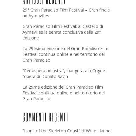
29° Gran Paradiso Film Festival – Gran finale
ad Aymavilles
Gran Paradiso Film Festival: al Castello di
Aymavilles la serata conclusiva della 29ª
edizione
La 29esima edizione del Gran Paradiso Film
Festival continua online e nel territorio del
Gran Paradiso
“Per aspera ad astra”, inaugurata a Cogne
l’opera di Donato Savin
La 29ma edizione del Gran Paradiso Film
Festival continua online e nel territorio del
Gran Paradiso.
COMMENTI RECENTI
“Lions of the Skeleton Coast” di Will e Lianne