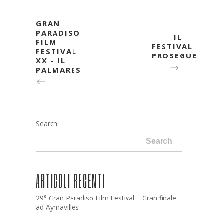
GRAN
PARADISO
IL
FILM
FESTIVAL
FESTIVAL
PROSEGUE
XX - IL
PALMARES
Search
Search
ARTICOLI RECENTI
29° Gran Paradiso Film Festival – Gran finale
ad Aymavilles