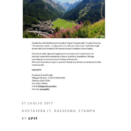
31 LUGLIO 2017
AOSTASERA.IT
,
RASSEGNA
,
STAMPA
BY
GPFF