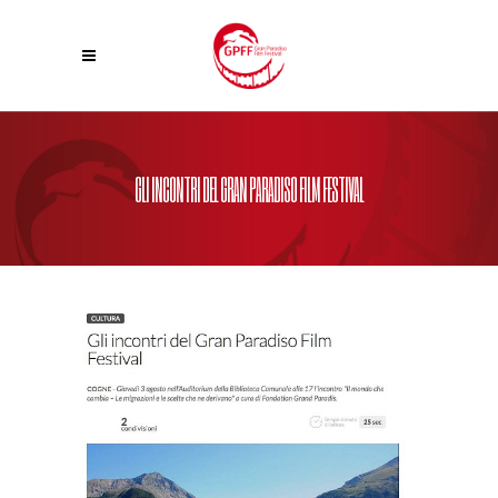
GLI INCONTRI DEL GRAN PARADISO FILM FESTIVAL