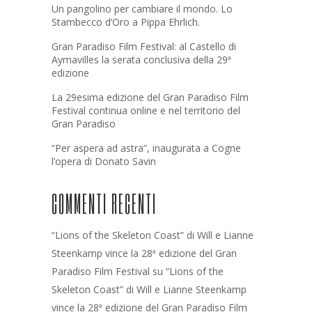
Un pangolino per cambiare il mondo. Lo
Stambecco d’Oro a Pippa Ehrlich.
Gran Paradiso Film Festival: al Castello di
Aymavilles la serata conclusiva della 29ª
edizione
La 29esima edizione del Gran Paradiso Film
Festival continua online e nel territorio del
Gran Paradiso
“Per aspera ad astra”, inaugurata a Cogne
l’opera di Donato Savin
COMMENTI RECENTI
“Lions of the Skeleton Coast” di Will e Lianne
Steenkamp vince la 28ª edizione del Gran
Paradiso Film Festival
su
“Lions of the
Skeleton Coast” di Will e Lianne Steenkamp
vince la 28ª edizione del Gran Paradiso Film