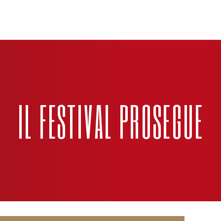
IL FESTIVAL PROSEGUE