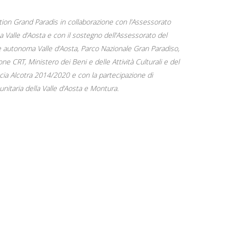
ation Grand Paradis in collaborazione con l’Assessorato
a Valle d’Aosta e con il sostegno dell’Assessorato del
 autonoma Valle d’Aosta, Parco Nazionale Gran Paradiso,
CRT, Ministero dei Beni e delle Attività Culturali e del
ancia Alcotra 2014/2020 e con la partecipazione di
itaria della Valle d’Aosta e Montura.