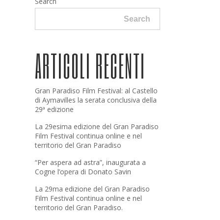
Search
Search
ARTICOLI RECENTI
Gran Paradiso Film Festival: al Castello
di Aymavilles la serata conclusiva della
29ª edizione
La 29esima edizione del Gran Paradiso
Film Festival continua online e nel
territorio del Gran Paradiso
“Per aspera ad astra”, inaugurata a
Cogne l’opera di Donato Savin
La 29ma edizione del Gran Paradiso
Film Festival continua online e nel
territorio del Gran Paradiso.