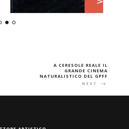
A CERESOLE REALE IL
GRANDE CINEMA
NATURALISTICO DEL GPFF
NEXT
TTORE ARTISTICO