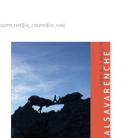
column_text][/vc_column][/vc_row]