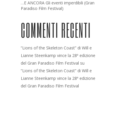
…E ANCORA Gli eventi imperdibili (Gran
Paradiso Film Festival)
COMMENTI RECENTI
“Lions of the Skeleton Coast” di Will e
Lianne Steenkamp vince la 28ª edizione
del Gran Paradiso Film Festival
su
“Lions of the Skeleton Coast” di Will e
Lianne Steenkamp vince la 28ª edizione
del Gran Paradiso Film Festival