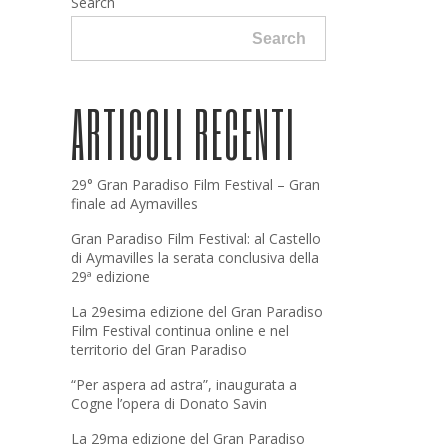
Search
Search
ARTICOLI RECENTI
29° Gran Paradiso Film Festival – Gran
finale ad Aymavilles
Gran Paradiso Film Festival: al Castello
di Aymavilles la serata conclusiva della
29ª edizione
La 29esima edizione del Gran Paradiso
Film Festival continua online e nel
territorio del Gran Paradiso
“Per aspera ad astra”, inaugurata a
Cogne l’opera di Donato Savin
La 29ma edizione del Gran Paradiso