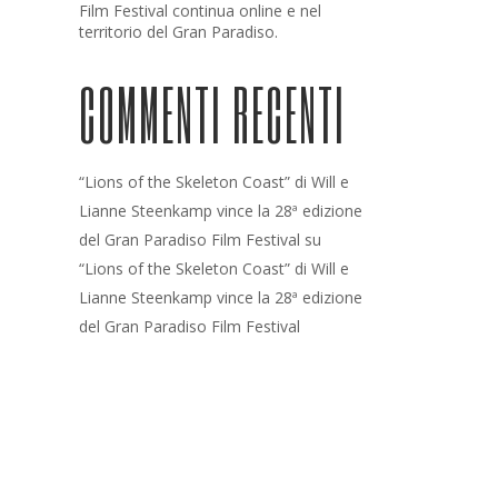
Film Festival continua online e nel
territorio del Gran Paradiso.
COMMENTI RECENTI
“Lions of the Skeleton Coast” di Will e
Lianne Steenkamp vince la 28ª edizione
del Gran Paradiso Film Festival
su
“Lions of the Skeleton Coast” di Will e
Lianne Steenkamp vince la 28ª edizione
del Gran Paradiso Film Festival