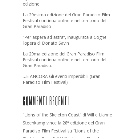
edizione
La 29esima edizione del Gran Paradiso Film
Festival continua online e nel territorio del
Gran Paradiso
“Per aspera ad astra”, inaugurata a Cogne
l’opera di Donato Savin
La 29ma edizione del Gran Paradiso Film
Festival continua online e nel territorio del
Gran Paradiso.
…E ANCORA Gli eventi imperdibili (Gran
Paradiso Film Festival)
COMMENTI RECENTI
“Lions of the Skeleton Coast” di Will e Lianne
Steenkamp vince la 28ª edizione del Gran
Paradiso Film Festival
su
“Lions of the