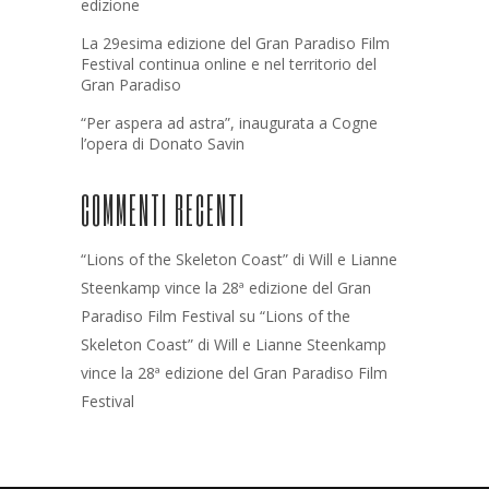
edizione
La 29esima edizione del Gran Paradiso Film
Festival continua online e nel territorio del
Gran Paradiso
“Per aspera ad astra”, inaugurata a Cogne
l’opera di Donato Savin
COMMENTI RECENTI
“Lions of the Skeleton Coast” di Will e Lianne
Steenkamp vince la 28ª edizione del Gran
Paradiso Film Festival
su
“Lions of the
Skeleton Coast” di Will e Lianne Steenkamp
vince la 28ª edizione del Gran Paradiso Film
Festival