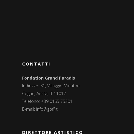
CONTATTI
Fondation Grand Paradis
Indirizzo: 81, Villaggio Minatori
Cogne, Aosta, IT 11012
Telefono: +39 0165 75301
E-mail:
info@gpff.it
DIRETTORE ARTISTICO