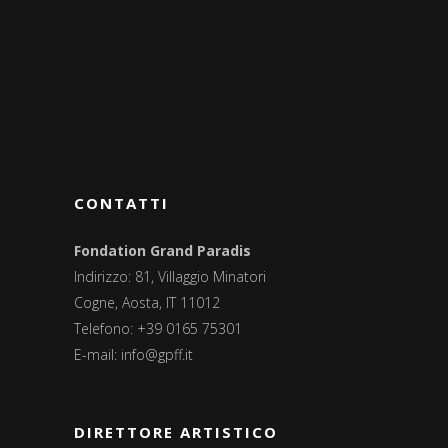
CONTATTI
Fondation Grand Paradis
Indirizzo: 81, Villaggio Minatori
Cogne, Aosta, IT 11012
Telefono: +39 0165 75301
E-mail:
info@gpff.it
DIRETTORE ARTISTICO