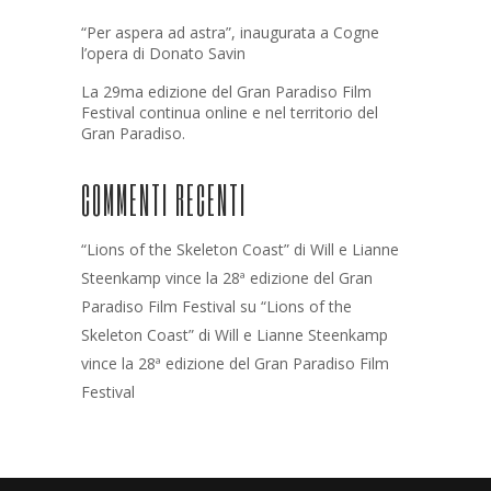
“Per aspera ad astra”, inaugurata a Cogne
l’opera di Donato Savin
La 29ma edizione del Gran Paradiso Film
Festival continua online e nel territorio del
Gran Paradiso.
COMMENTI RECENTI
“Lions of the Skeleton Coast” di Will e Lianne
Steenkamp vince la 28ª edizione del Gran
Paradiso Film Festival
su
“Lions of the
Skeleton Coast” di Will e Lianne Steenkamp
vince la 28ª edizione del Gran Paradiso Film
Festival