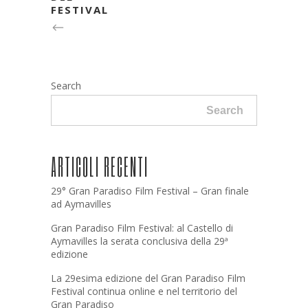
FESTIVAL
Search
Search
ARTICOLI RECENTI
29° Gran Paradiso Film Festival – Gran finale
ad Aymavilles
Gran Paradiso Film Festival: al Castello di
Aymavilles la serata conclusiva della 29ª
edizione
La 29esima edizione del Gran Paradiso Film
Festival continua online e nel territorio del
Gran Paradiso