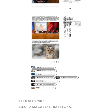
17 LUGLIO 2025
ELECTO MAGAZINE
,
RASSEGNA
,