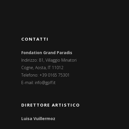
CONTATTI
Fondation Grand Paradis
Indirizzo: 81, Villaggio Minatori
Cogne, Aosta, IT 11012
Telefono: +39 0165 75301
E-mail:
info@gpff.it
DIRETTORE ARTISTICO
Luisa Vuillermoz