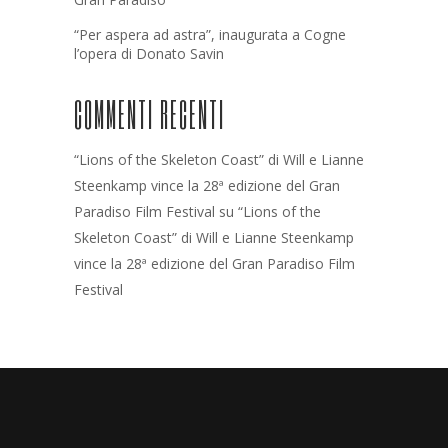
“Per aspera ad astra”, inaugurata a Cogne
l’opera di Donato Savin
COMMENTI RECENTI
“Lions of the Skeleton Coast” di Will e Lianne
Steenkamp vince la 28ª edizione del Gran
Paradiso Film Festival
su
“Lions of the
Skeleton Coast” di Will e Lianne Steenkamp
vince la 28ª edizione del Gran Paradiso Film
Festival