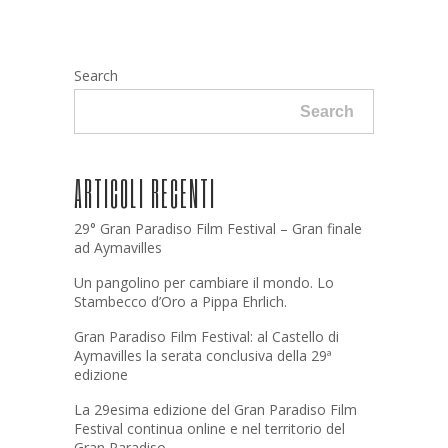
Search
Search
ARTICOLI RECENTI
29° Gran Paradiso Film Festival – Gran finale
ad Aymavilles
Un pangolino per cambiare il mondo. Lo
Stambecco d’Oro a Pippa Ehrlich.
Gran Paradiso Film Festival: al Castello di
Aymavilles la serata conclusiva della 29ª
edizione
La 29esima edizione del Gran Paradiso Film
Festival continua online e nel territorio del
Gran Paradiso