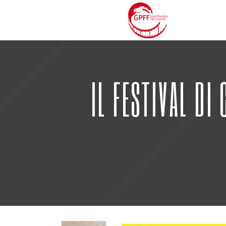
IL FESTIVAL DI