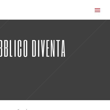
UBBLICO DIVENTA