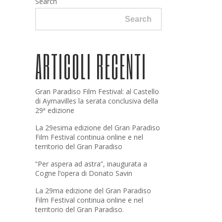
Search
Search
ARTICOLI RECENTI
Gran Paradiso Film Festival: al Castello
di Aymavilles la serata conclusiva della
29ª edizione
La 29esima edizione del Gran Paradiso
Film Festival continua online e nel
territorio del Gran Paradiso
“Per aspera ad astra”, inaugurata a
Cogne l’opera di Donato Savin
La 29ma edizione del Gran Paradiso
Film Festival continua online e nel
territorio del Gran Paradiso.