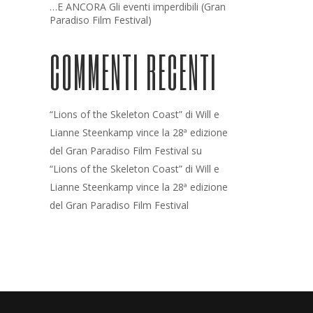
…E ANCORA Gli eventi imperdibili (Gran
Paradiso Film Festival)
COMMENTI RECENTI
“Lions of the Skeleton Coast” di Will e
Lianne Steenkamp vince la 28ª edizione
del Gran Paradiso Film Festival
su
“Lions of the Skeleton Coast” di Will e
Lianne Steenkamp vince la 28ª edizione
del Gran Paradiso Film Festival