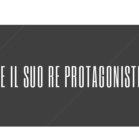
E IL SUO RE PROTAGONIST