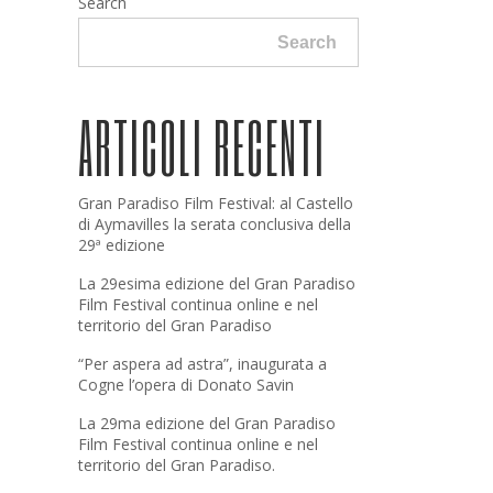
Search
Search
ARTICOLI RECENTI
Gran Paradiso Film Festival: al Castello
di Aymavilles la serata conclusiva della
29ª edizione
La 29esima edizione del Gran Paradiso
Film Festival continua online e nel
territorio del Gran Paradiso
“Per aspera ad astra”, inaugurata a
Cogne l’opera di Donato Savin
La 29ma edizione del Gran Paradiso
Film Festival continua online e nel
territorio del Gran Paradiso.