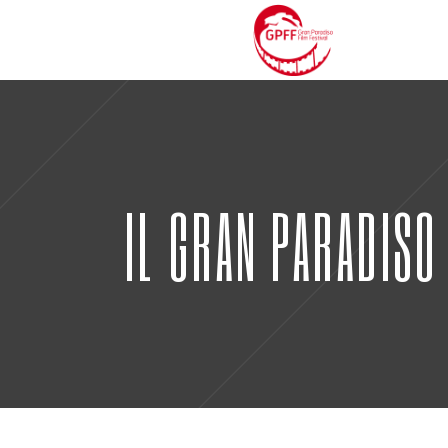
IL GRAN PARADISO 