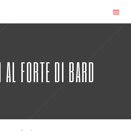
I AL FORTE DI BARD