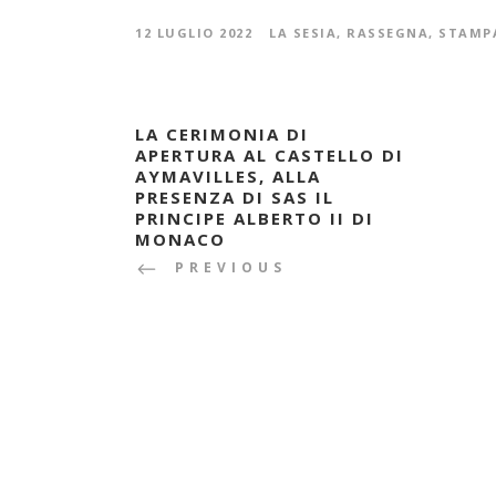
12 LUGLIO 2022
LA SESIA
,
RASSEGNA
,
STAMP
LA CERIMONIA DI
APERTURA AL CASTELLO DI
AYMAVILLES, ALLA
PRESENZA DI SAS IL
PRINCIPE ALBERTO II DI
MONACO
PREVIOUS