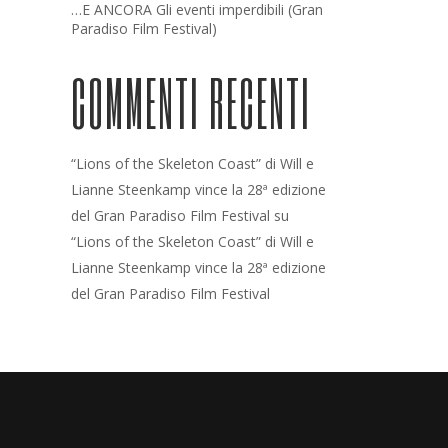
…E ANCORA Gli eventi imperdibili (Gran
Paradiso Film Festival)
COMMENTI RECENTI
“Lions of the Skeleton Coast” di Will e
Lianne Steenkamp vince la 28ª edizione
del Gran Paradiso Film Festival
su
“Lions of the Skeleton Coast” di Will e
Lianne Steenkamp vince la 28ª edizione
del Gran Paradiso Film Festival