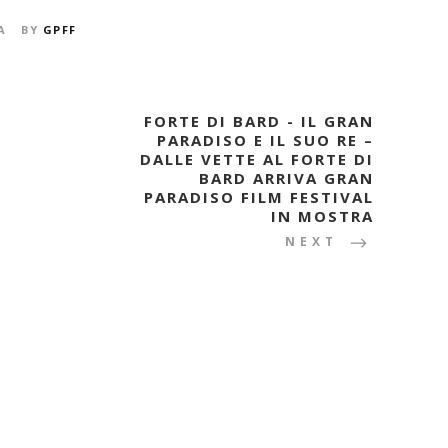
A
BY
GPFF
FORTE DI BARD - IL GRAN
PARADISO E IL SUO RE –
DALLE VETTE AL FORTE DI
BARD ARRIVA GRAN
PARADISO FILM FESTIVAL
IN MOSTRA
NEXT