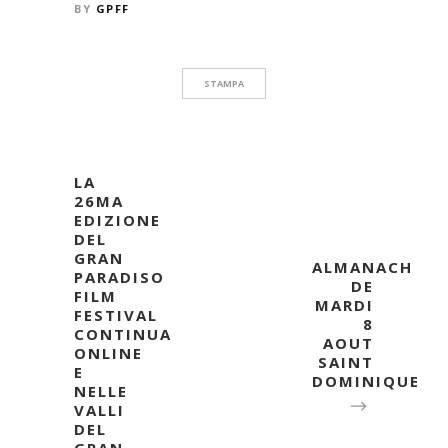
BY
GPFF
STAMPA
LA
26MA
EDIZIONE
DEL
GRAN
ALMANACH
PARADISO
DE
FILM
MARDI
FESTIVAL
8
CONTINUA
AOUT
ONLINE
SAINT
E
DOMINIQUE
NELLE
VALLI
DEL
GRAN