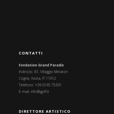
CONTATTI
Fondation Grand Paradis
Indirizzo: 81, Villaggio Minatori
Cogne, Aosta, IT 11012
Telefono: +39 0165 75301
E-mail:
info@gpff.it
DIRETTORE ARTISTICO