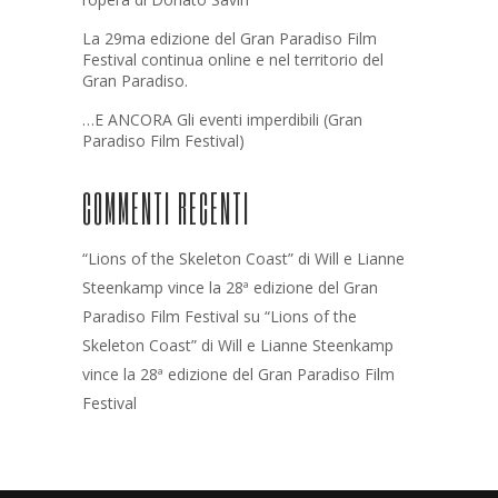
La 29ma edizione del Gran Paradiso Film
Festival continua online e nel territorio del
Gran Paradiso.
…E ANCORA Gli eventi imperdibili (Gran
Paradiso Film Festival)
COMMENTI RECENTI
“Lions of the Skeleton Coast” di Will e Lianne
Steenkamp vince la 28ª edizione del Gran
Paradiso Film Festival
su
“Lions of the
Skeleton Coast” di Will e Lianne Steenkamp
vince la 28ª edizione del Gran Paradiso Film
Festival