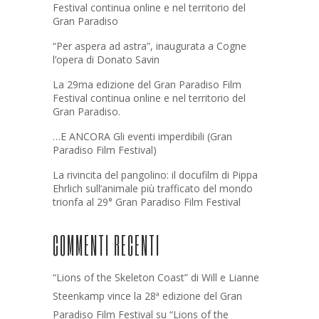
Festival continua online e nel territorio del
Gran Paradiso
“Per aspera ad astra”, inaugurata a Cogne
l’opera di Donato Savin
La 29ma edizione del Gran Paradiso Film
Festival continua online e nel territorio del
Gran Paradiso.
…E ANCORA Gli eventi imperdibili (Gran
Paradiso Film Festival)
La rivincita del pangolino: il docufilm di Pippa
Ehrlich sull’animale più trafficato del mondo
trionfa al 29° Gran Paradiso Film Festival
COMMENTI RECENTI
“Lions of the Skeleton Coast” di Will e Lianne
Steenkamp vince la 28ª edizione del Gran
Paradiso Film Festival
su
“Lions of the