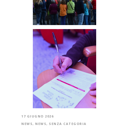
17 GIUGNO 2026
NEWS
,
NEWS
,
SENZA CATEGORIA