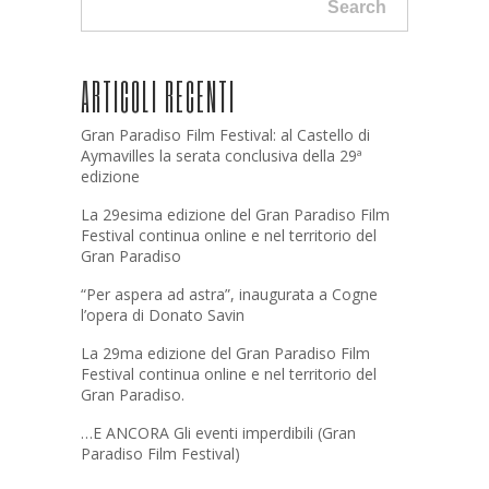
Search
ARTICOLI RECENTI
Gran Paradiso Film Festival: al Castello di
Aymavilles la serata conclusiva della 29ª
edizione
La 29esima edizione del Gran Paradiso Film
Festival continua online e nel territorio del
Gran Paradiso
“Per aspera ad astra”, inaugurata a Cogne
l’opera di Donato Savin
La 29ma edizione del Gran Paradiso Film
Festival continua online e nel territorio del
Gran Paradiso.
…E ANCORA Gli eventi imperdibili (Gran
Paradiso Film Festival)