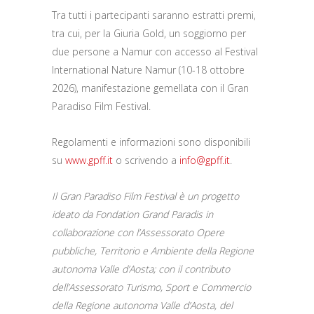
Tra tutti i partecipanti saranno estratti premi,
tra cui, per la Giuria Gold, un soggiorno per
due persone a Namur con accesso al Festival
International Nature Namur (10-18 ottobre
2026), manifestazione gemellata con il Gran
Paradiso Film Festival.
Regolamenti e informazioni sono disponibili
su
www.gpff.it
o scrivendo a
info@gpff.it
.
Il Gran Paradiso Film Festival è un progetto
ideato da Fondation Grand Paradis in
collaborazione con l’Assessorato Opere
pubbliche, Territorio e Ambiente della Regione
autonoma Valle d’Aosta; con il contributo
dell’Assessorato Turismo, Sport e Commercio
della Regione autonoma Valle d’Aosta, del