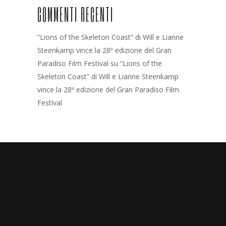
COMMENTI RECENTI
“Lions of the Skeleton Coast” di Will e Lianne
Steenkamp vince la 28ª edizione del Gran
Paradiso Film Festival
su
“Lions of the
Skeleton Coast” di Will e Lianne Steenkamp
vince la 28ª edizione del Gran Paradiso Film
Festival