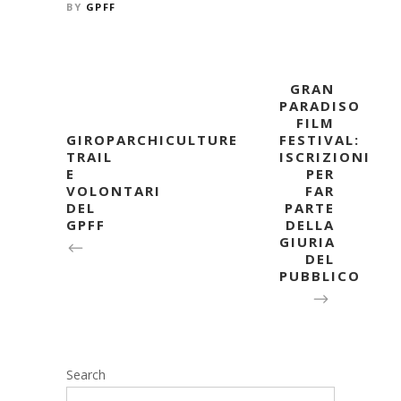
BY
GPFF
GRAN
PARADISO
FILM
GIROPARCHICULTURE
FESTIVAL:
TRAIL
ISCRIZIONI
E
PER
VOLONTARI
FAR
DEL
PARTE
GPFF
DELLA
GIURIA
DEL
PUBBLICO
Search