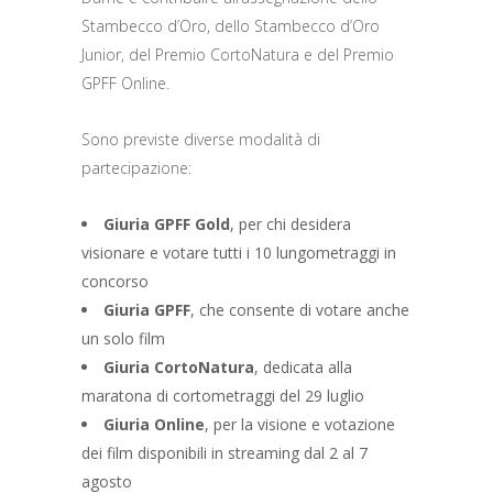
Stambecco d’Oro, dello Stambecco d’Oro
Junior, del Premio CortoNatura e del Premio
GPFF Online.
Sono previste diverse modalità di
partecipazione:
Giuria GPFF Gold
, per chi desidera
visionare e votare tutti i 10 lungometraggi in
concorso
Giuria GPFF
, che consente di votare anche
un solo film
Giuria CortoNatura
, dedicata alla
maratona di cortometraggi del 29 luglio
Giuria Online
, per la visione e votazione
dei film disponibili in streaming dal 2 al 7
agosto