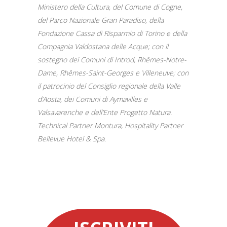
Ministero della Cultura, del Comune di Cogne,
del Parco Nazionale Gran Paradiso, della
Fondazione Cassa di Risparmio di Torino e della
Compagnia Valdostana delle Acque; con il
sostegno dei Comuni di Introd, Rhêmes-Notre-
Dame, Rhêmes-Saint-Georges e Villeneuve; con
il patrocinio del Consiglio regionale della Valle
d’Aosta, dei Comuni di Aymavilles e
Valsavarenche e dell’Ente Progetto Natura.
Technical Partner Montura, Hospitality Partner
Bellevue Hotel & Spa.