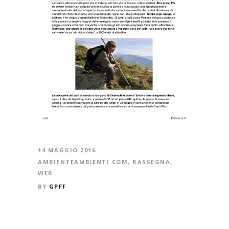
14 MAGGIO 2016
AMBIENTEAMBIENTI.COM
,
RASSEGNA
,
WEB
BY
GPFF