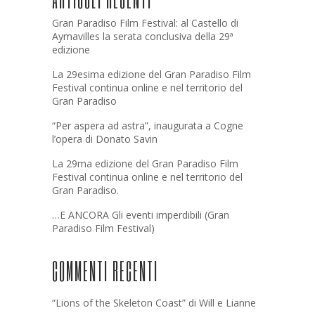
Gran Paradiso Film Festival: al Castello di
Aymavilles la serata conclusiva della 29ª
edizione
La 29esima edizione del Gran Paradiso Film
Festival continua online e nel territorio del
Gran Paradiso
“Per aspera ad astra”, inaugurata a Cogne
l’opera di Donato Savin
La 29ma edizione del Gran Paradiso Film
Festival continua online e nel territorio del
Gran Paradiso.
…E ANCORA Gli eventi imperdibili (Gran
Paradiso Film Festival)
COMMENTI RECENTI
“Lions of the Skeleton Coast” di Will e Lianne