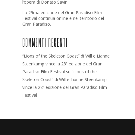
l’opera di Donato Savin
La 29ma edizione del Gran Paradiso Film
Festival continua online e nel territorio del
Gran Paradiso.
COMMENTI RECENTI
“Lions of the Skeleton Coast” di Will e Lianne
Steenkamp vince la 28ª edizione del Gran
Paradiso Film Festival
su
“Lions of the
Skeleton Coast” di Will e Lianne Steenkamp
vince la 28ª edizione del Gran Paradiso Film
Festival