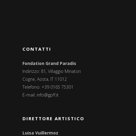
CONTATTI
Fondation Grand Paradis
Indirizzo: 81, Villaggio Minatori
Cogne, Aosta, IT 11012
Telefono: +39 0165 75301
E-mail:
info@gpff.it
DIRETTORE ARTISTICO
Luisa Vuillermoz