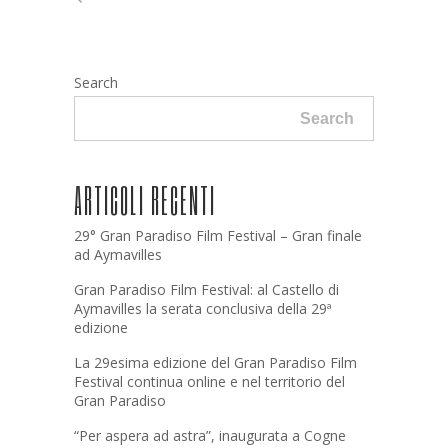
Search
Search
ARTICOLI RECENTI
29° Gran Paradiso Film Festival – Gran finale
ad Aymavilles
Gran Paradiso Film Festival: al Castello di
Aymavilles la serata conclusiva della 29ª
edizione
La 29esima edizione del Gran Paradiso Film
Festival continua online e nel territorio del
Gran Paradiso
“Per aspera ad astra”, inaugurata a Cogne