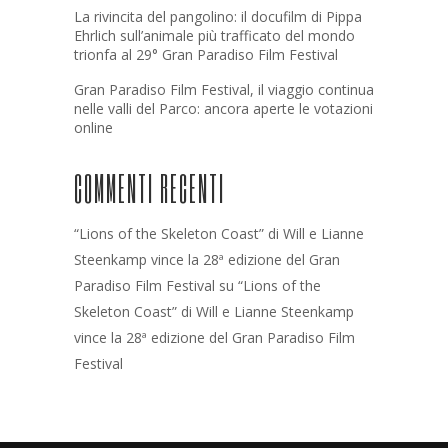
La rivincita del pangolino: il docufilm di Pippa
Ehrlich sull’animale più trafficato del mondo
trionfa al 29° Gran Paradiso Film Festival
Gran Paradiso Film Festival, il viaggio continua
nelle valli del Parco: ancora aperte le votazioni
online
COMMENTI RECENTI
“Lions of the Skeleton Coast” di Will e Lianne
Steenkamp vince la 28ª edizione del Gran
Paradiso Film Festival
su
“Lions of the
Skeleton Coast” di Will e Lianne Steenkamp
vince la 28ª edizione del Gran Paradiso Film
Festival