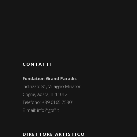
CONTATTI
Fondation Grand Paradis
Indirizzo: 81, Villaggio Minatori
Cogne, Aosta, IT 11012
Telefono: +39 0165 75301
E-mail:
info@gpff.it
DIRETTORE ARTISTICO