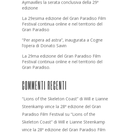
Aymavilles la serata conclusiva della 29ª
edizione
La 29esima edizione del Gran Paradiso Film
Festival continua online e nel territorio del
Gran Paradiso
“Per aspera ad astra”, inaugurata a Cogne
l’opera di Donato Savin
La 29ma edizione del Gran Paradiso Film
Festival continua online e nel territorio del
Gran Paradiso.
COMMENTI RECENTI
“Lions of the Skeleton Coast” di Will e Lianne
Steenkamp vince la 28ª edizione del Gran
Paradiso Film Festival
su
“Lions of the
Skeleton Coast” di Will e Lianne Steenkamp
vince la 28ª edizione del Gran Paradiso Film