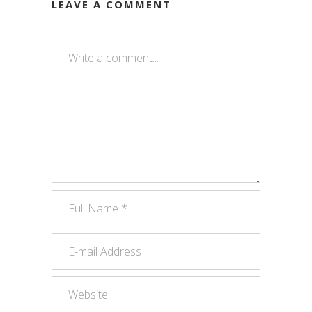
LEAVE A COMMENT