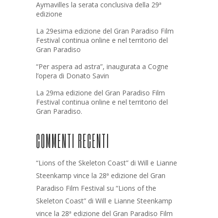
Aymavilles la serata conclusiva della 29ª
edizione
La 29esima edizione del Gran Paradiso Film
Festival continua online e nel territorio del
Gran Paradiso
“Per aspera ad astra”, inaugurata a Cogne
l’opera di Donato Savin
La 29ma edizione del Gran Paradiso Film
Festival continua online e nel territorio del
Gran Paradiso.
COMMENTI RECENTI
“Lions of the Skeleton Coast” di Will e Lianne
Steenkamp vince la 28ª edizione del Gran
Paradiso Film Festival
su
“Lions of the
Skeleton Coast” di Will e Lianne Steenkamp
vince la 28ª edizione del Gran Paradiso Film