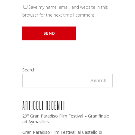
Save my name, email, and website in this
browser for the next time I comment.
Search
Search
ARTICOLI RECENTI
29° Gran Paradiso Film Festival – Gran finale
ad Aymavilles
Gran Paradiso Film Festival: al Castello di