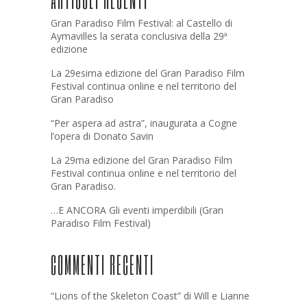
Gran Paradiso Film Festival: al Castello di
Aymavilles la serata conclusiva della 29ª
edizione
La 29esima edizione del Gran Paradiso Film
Festival continua online e nel territorio del
Gran Paradiso
“Per aspera ad astra”, inaugurata a Cogne
l’opera di Donato Savin
La 29ma edizione del Gran Paradiso Film
Festival continua online e nel territorio del
Gran Paradiso.
…E ANCORA Gli eventi imperdibili (Gran
Paradiso Film Festival)
COMMENTI RECENTI
“Lions of the Skeleton Coast” di Will e Lianne