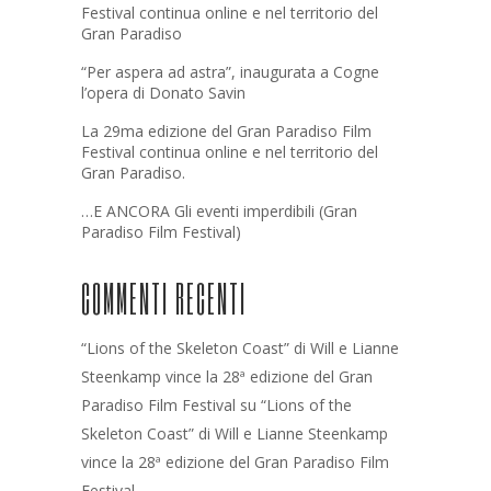
Festival continua online e nel territorio del
Gran Paradiso
“Per aspera ad astra”, inaugurata a Cogne
l’opera di Donato Savin
La 29ma edizione del Gran Paradiso Film
Festival continua online e nel territorio del
Gran Paradiso.
…E ANCORA Gli eventi imperdibili (Gran
Paradiso Film Festival)
COMMENTI RECENTI
“Lions of the Skeleton Coast” di Will e Lianne
Steenkamp vince la 28ª edizione del Gran
Paradiso Film Festival
su
“Lions of the
Skeleton Coast” di Will e Lianne Steenkamp
vince la 28ª edizione del Gran Paradiso Film
Festival