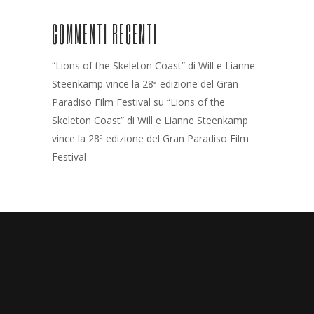
COMMENTI RECENTI
“Lions of the Skeleton Coast” di Will e Lianne
Steenkamp vince la 28ª edizione del Gran
Paradiso Film Festival
su
“Lions of the
Skeleton Coast” di Will e Lianne Steenkamp
vince la 28ª edizione del Gran Paradiso Film
Festival