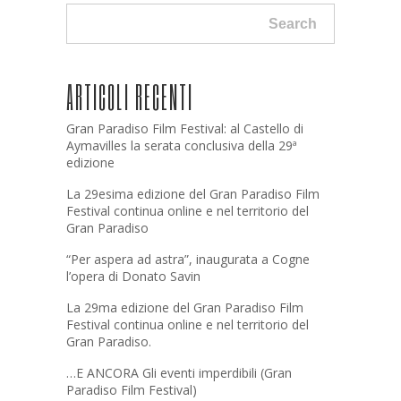
Search
ARTICOLI RECENTI
Gran Paradiso Film Festival: al Castello di
Aymavilles la serata conclusiva della 29ª
edizione
La 29esima edizione del Gran Paradiso Film
Festival continua online e nel territorio del
Gran Paradiso
“Per aspera ad astra”, inaugurata a Cogne
l’opera di Donato Savin
La 29ma edizione del Gran Paradiso Film
Festival continua online e nel territorio del
Gran Paradiso.
…E ANCORA Gli eventi imperdibili (Gran
Paradiso Film Festival)