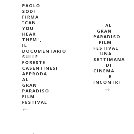
PAOLO
SODI
FIRMA
“CAN
AL
YOU
GRAN
HEAR
PARADISO
THEM",
FILM
IL
FESTIVAL
DOCUMENTARIO
UNA
SULLE
SETTIMANA
FORESTE
DI
CASENTINESI
CINEMA
APPRODA
E
AL
INCONTRI
GRAN
PARADISO
FILM
FESTIVAL