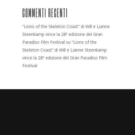
COMMENTI RECENTI
“Lions of the Skeleton Coast” di Will e Lianne
Steenkamp vince la 28ª edizione del Gran
Paradiso Film Festival
su
“Lions of the
Skeleton Coast” di Will e Lianne Steenkamp
vince la 28ª edizione del Gran Paradiso Film
Festival