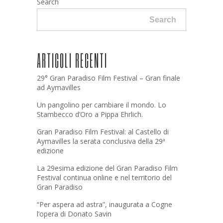
Search
Search
ARTICOLI RECENTI
29° Gran Paradiso Film Festival – Gran finale
ad Aymavilles
Un pangolino per cambiare il mondo. Lo
Stambecco d’Oro a Pippa Ehrlich.
Gran Paradiso Film Festival: al Castello di
Aymavilles la serata conclusiva della 29ª
edizione
La 29esima edizione del Gran Paradiso Film
Festival continua online e nel territorio del
Gran Paradiso
“Per aspera ad astra”, inaugurata a Cogne
l’opera di Donato Savin