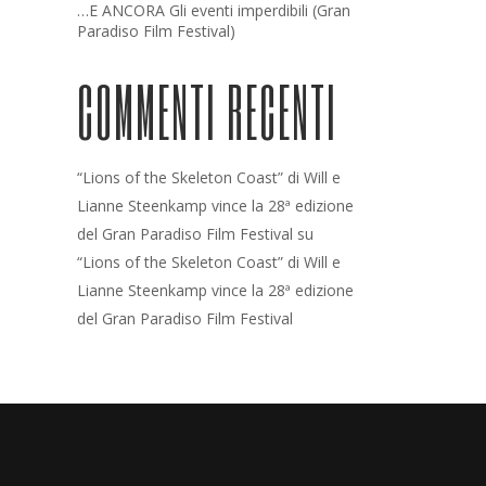
…E ANCORA Gli eventi imperdibili (Gran
Paradiso Film Festival)
COMMENTI RECENTI
“Lions of the Skeleton Coast” di Will e
Lianne Steenkamp vince la 28ª edizione
del Gran Paradiso Film Festival
su
“Lions of the Skeleton Coast” di Will e
Lianne Steenkamp vince la 28ª edizione
del Gran Paradiso Film Festival