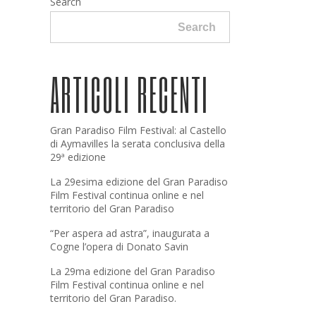
Search
Search
ARTICOLI RECENTI
Gran Paradiso Film Festival: al Castello
di Aymavilles la serata conclusiva della
29ª edizione
La 29esima edizione del Gran Paradiso
Film Festival continua online e nel
territorio del Gran Paradiso
“Per aspera ad astra”, inaugurata a
Cogne l’opera di Donato Savin
La 29ma edizione del Gran Paradiso
Film Festival continua online e nel
territorio del Gran Paradiso.