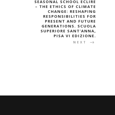
SEASONAL SCHOOL ECLIRE
– THE ETHICS OF CLIMATE
CHANGE: RESHAPING
RESPONSIBILITIES FOR
PRESENT AND FUTURE
GENERATIONS. SCUOLA
SUPERIORE SANT’ANNA,
PISA VI EDIZIONE.
NEXT