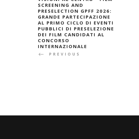
SCREENING AND
PRESELECTION GPFF 2026:
GRANDE PARTECIPAZIONE
AL PRIMO CICLO DI EVENTI
PUBBLICI DI PRESELEZIONE
DEI FILM CANDIDATI AL
CONCORSO
INTERNAZIONALE
PREVIOUS